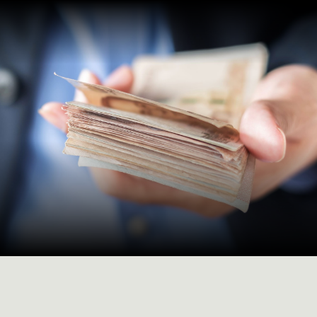
Full Factoring